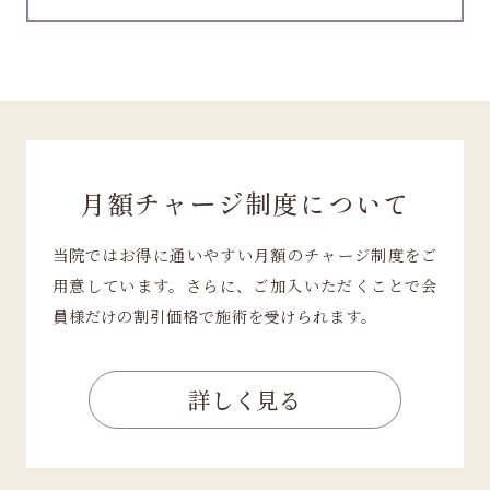
月額チャージ制度について
当院ではお得に通いやすい月額のチャージ制度をご
用意しています。
さらに、ご加入いただくことで会
員様だけの割引価格で施術を受けられます。
詳しく見る