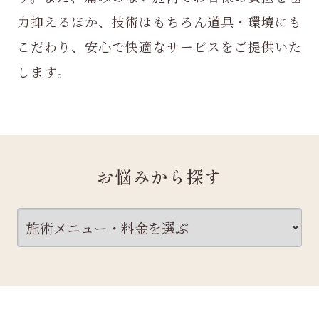
力抑えるほか、
技術はもちろん道具・環境にも
こだわり、安心で快適なサービスをご提供いた
します。
お悩みから探す