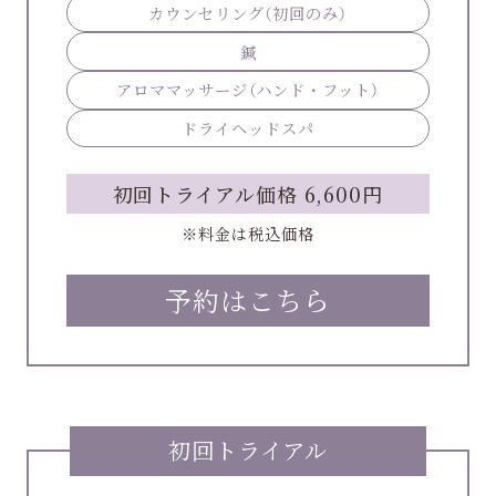
カウンセリング
（初回のみ）
鍼
アロママッサージ
（ハンド・フット）
ドライヘッドスパ
初回トライアル価格 6,600円
※料金は税込価格
予約はこちら
初回トライアル