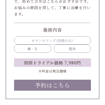
で、初めての方はこちらがおすすめです。
お悩みの原因を探して、丁寧に治療を行い
ます。
施術内容
カウンセリング
（初回のみ）
鍼・灸
整体
初回トライアル価格 7,980円
※料金は税込価格
予約はこちら