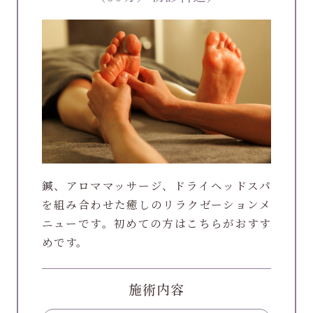
鍼、アロママッサージ、ドライヘッドスパ
を組み合わせた癒しのリラクゼーションメ
ニューです。初めての方はこちらがおすす
めです。
施術内容