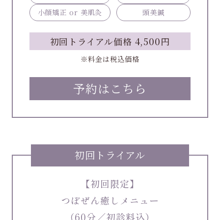
小顔矯正 or 美肌灸
頭美鍼
初回トライアル価格 4,500円
※料金は税込価格
予約はこちら
初回トライアル
【初回限定】
つぼぜん癒しメニュー
（60分／初診料込）