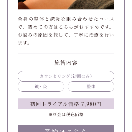
全身の整体と鍼灸を組み合わせたコース
で、初めての方はこちらがおすすめです。
お悩みの原因を探して、丁寧に治療を行い
ます。
施術内容
カウンセリング
（初回のみ）
鍼・灸
整体
初回トライアル価格 7,980円
※料金は税込価格