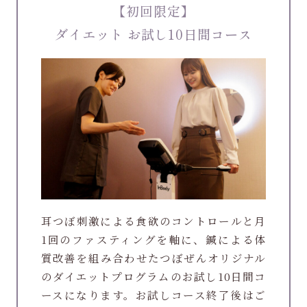
【初回限定】
ダイエット お試し10日間コース
耳つぼ刺激による食欲のコントロールと月
1回のファスティングを軸に、鍼による体
質改善を組み合わせたつぼぜんオリジナル
のダイエットプログラムのお試し10日間コ
ースになります。お試しコース終了後はご