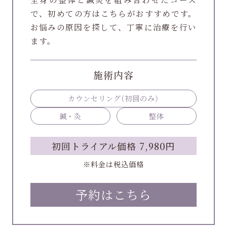
で、初めての方はこちらがおすすめです。
お悩みの原因を探して、丁寧に治療を行い
ます。
施術内容
カウンセリング
（初回のみ）
鍼・灸
整体
初回トライアル価格 7,980円
※料金は税込価格
予約はこちら