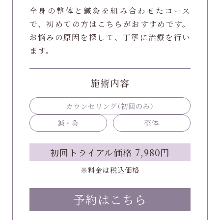
全身の整体と鍼灸を組み合わせたコース
で、初めての方はこちらがおすすめです。
お悩みの原因を探して、丁寧に治療を行い
ます。
施術内容
カウンセリング
（初回のみ）
鍼・灸
整体
初回トライアル価格 7,980円
※料金は税込価格
予約はこちら