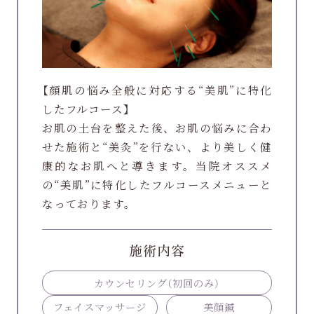
【顔肌の悩み全般に対応する“美肌”に特化
したフルコース】
お肌の土台を整えた後、お肌の悩みに合わ
せた施術と“美灸”を行ない、より美しく健
康的なお肌へと導きます。当院オススメ
の“美肌”に特化したフルコースメニューと
なっております。
施術内容
カウンセリング
（初回のみ）
フェイスマッサージ
美顔鍼