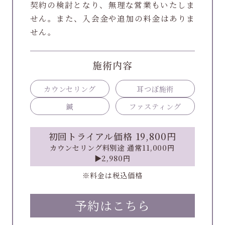
契約の検討となり、無理な営業もいたしま
せん。また、入会金や追加の料金はありま
せん。
施術内容
カウンセリング
耳つぼ施術
鍼
ファスティング
初回トライアル価格 19,800円
カウンセリング料別途 通常11,000円
▶︎2,980円
※料金は税込価格
予約はこちら