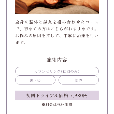
全身の整体と鍼灸を組み合わせたコース
で、初めての方はこちらがおすすめです。
お悩みの原因を探して、丁寧に治療を行い
ます。
施術内容
カウンセリング
（初回のみ）
鍼・灸
整体
初回トライアル価格 7,980円
※料金は税込価格