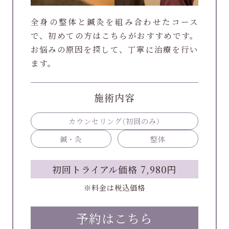
全身の整体と鍼灸を組み合わせたコース
で、初めての方はこちらがおすすめです。
お悩みの原因を探して、丁寧に治療を行い
ます。
施術内容
カウンセリング
（初回のみ）
鍼・灸
整体
初回トライアル価格 7,980円
※料金は税込価格
予約はこちら