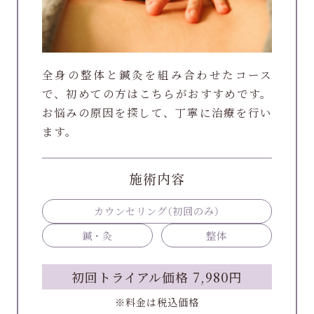
全身の整体と鍼灸を組み合わせたコース
で、初めての方はこちらがおすすめです。
お悩みの原因を探して、丁寧に治療を行い
ます。
施術内容
カウンセリング
（初回のみ）
鍼・灸
整体
初回トライアル価格 7,980円
※料金は税込価格