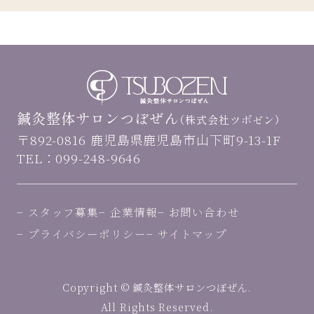
鍼灸整体サロンつぼぜん
（株式会社ツボゼン）
〒892-0816 鹿児島県鹿児島市山下町9-13-1F
TEL：099-248-9646
スタッフ募集
企業情報
お問い合わせ
プライバシーポリシー
サイトマップ
Copyright © 鍼灸整体サロンつぼぜん.
All Rights Reserved.